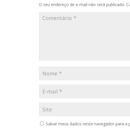
O seu endereço de e-mail não será publicado.
C
Salvar meus dados neste navegador para a 